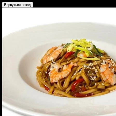
Вернуться назад